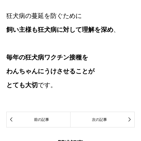
狂犬病の蔓延を防ぐために
飼い主様も狂犬病に対して理解を深め
、
毎年の狂犬病ワクチン接種を
わんちゃんにうけさせることが
とても大切
です。


前の記事
次の記事