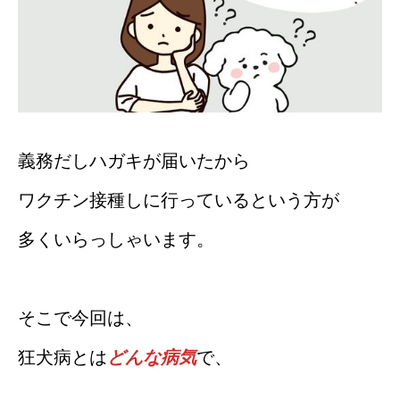
義務だしハガキが届いたから
ワクチン接種しに行っているという方が
多くいらっしゃいます。
そこで今回は、
狂犬病とは
どんな病気
で、