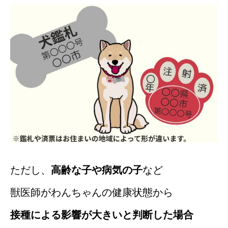
ただし、
高齢な子や病気の子
など
獣医師がわんちゃんの健康状態から
接種による影響が大きいと判断した場合