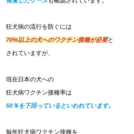
発覚したケース
も確認されています。
狂犬病の流行を防ぐには
70%以上の犬へのワクチン接種が必要
と
されていますが、
現在日本の犬への
狂犬病ワクチン接種率は
50％を下回っているといわれています。
毎年狂犬病ワクチン接種を