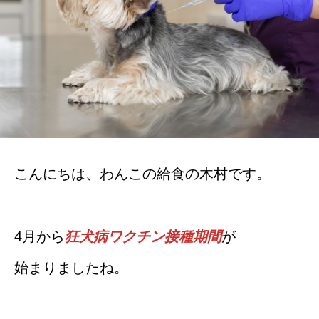
こんにちは、わんこの給食の木村です。
4月から
狂犬病ワクチン接種期間
が
始まりましたね。