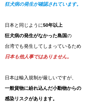
狂犬病の発生が確認されています。
日本と同じように
50年以上
狂犬病の発生がなかった島国
の
台湾でも発生してしまっているため
日本も他人事ではありません。
日本は輸入規制が厳しいですが、
一般貨物に紛れ込んだ小動物からの
感染リスクがあります。