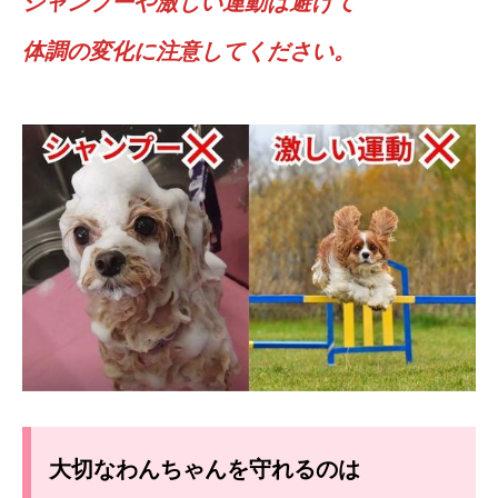
シャンプーや激しい運動は避けて
体調の変化に注意してください。
大切なわんちゃんを守れるのは