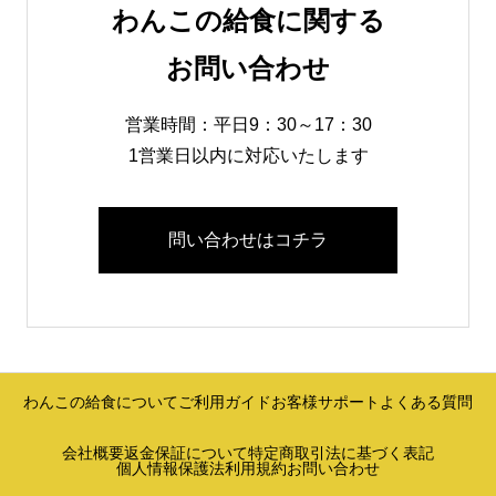
わんこの給食に関する
お問い合わせ
営業時間：平日9：30～17：30
1営業日以内に対応いたします
問い合わせはコチラ
わんこの給食について
ご利用ガイド
お客様サポート
よくある質問
会社概要
返金保証について
特定商取引法に基づく表記
個人情報保護法
利用規約
お問い合わせ