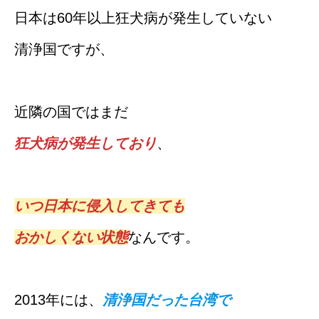
日本は60年以上狂犬病が発生していない
清浄国ですが、
近隣の国ではまだ
狂犬病が発生しており
、
いつ日本に侵入してきても
おかしくない状態
なんです。
2013年には、
清浄国だった台湾で