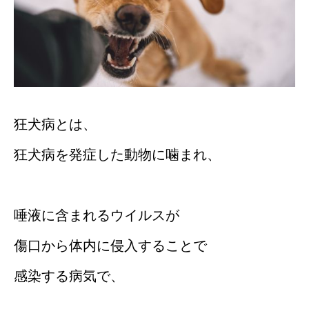
狂犬病とは、
狂犬病を発症した動物に噛まれ、
唾液に含まれるウイルスが
傷口から体内に侵入することで
感染する病気で、