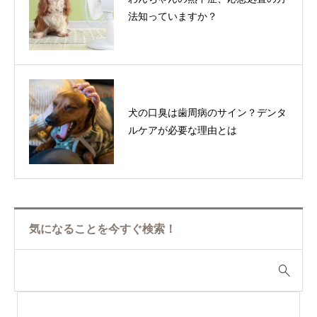
法知っていますか？
犬の口臭は歯周病のサイン？デンタ
ルケアが必要な理由とは
気になることを今すぐ検索！