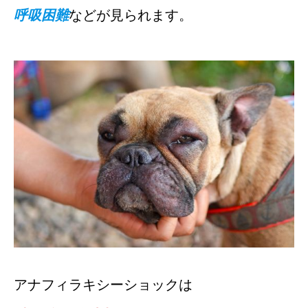
呼吸困難
などが見られます。
アナフィラキシーショックは