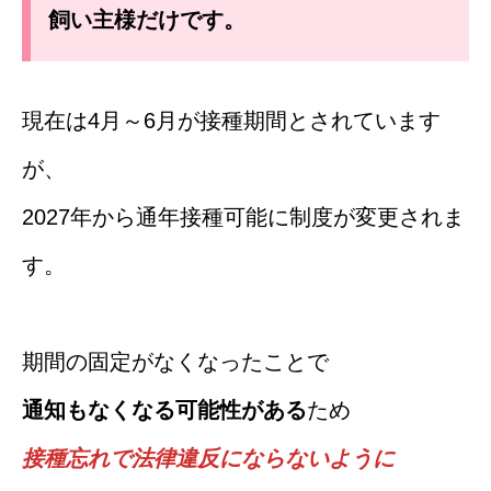
飼い主様だけです。
現在は4月～6月が接種期間とされています
が、
2027年から通年接種可能に制度が変更されま
す。
期間の固定がなくなったことで
通知もなくなる可能性がある
ため
接種忘れで法律違反にならないように