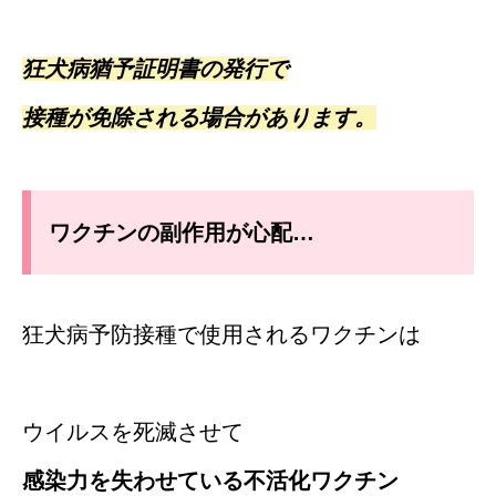
狂犬病猶予証明書の発行で
接種が免除される場合があります。
ワクチンの副作用が心配…
狂犬病予防接種で使用されるワクチンは
ウイルスを死滅させて
感染力を失わせている不活化ワクチン