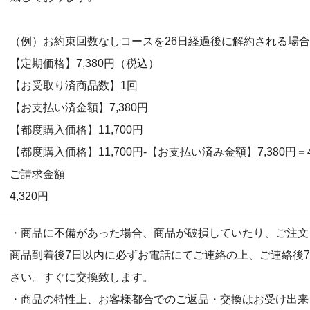
（例）お約束回数なしコースを26日経過後に解約される場合
【定期価格】7,380円（税込）
【お受取り済商品数】1回
【お支払い済金額】7,380円
【都度購入価格】11,700円
【都度購入価格】11,700円-【お支払い済み金額】7,380円＝4
ご請求金額
4,320円
・商品に不備があった場合、商品が破損していたり、ご注文
商品到着後7日以内に必ずお電話にてご連絡の上、ご連絡後
さい。すぐに交換致します。
・商品の特性上、お客様都合でのご返品・交換はお受け出来