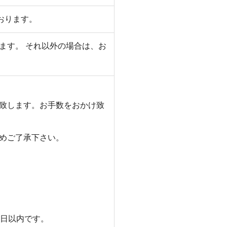
ております。
ます。 それ以外の場合は、お
致します。お手数をおかけ致
めご了承下さい。
5日以内です。