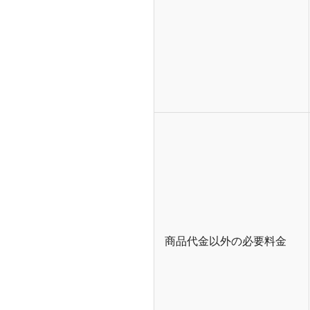
商品代金以外の必要料金