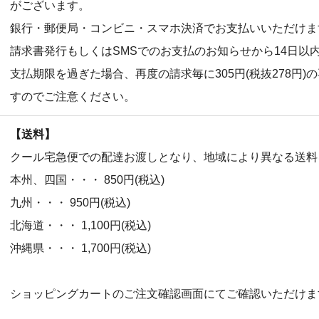
がございます。
銀行・郵便局・コンビニ・スマホ決済でお支払いいただけま
請求書発行もしくはSMSでのお支払のお知らせから14日以
支払期限を過ぎた場合、再度の請求毎に305円(税抜278円
すのでご注意ください。
【送料】
クール宅急便での配達お渡しとなり、地域により異なる送料
本州、四国・・・ 850円(税込)
九州・・・ 950円(税込)
北海道・・・ 1,100円(税込)
沖縄県・・・ 1,700円(税込)
ショッピングカートのご注文確認画面にてご確認いただけま