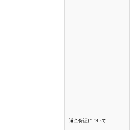
返金保証について