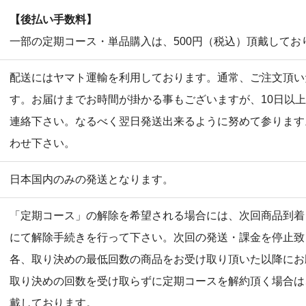
【後払い手数料】
一部の定期コース・単品購入は、500円（税込）頂戴してお
配送にはヤマト運輸を利用しております。通常、ご注文頂い
す。お届けまでお時間が掛かる事もございますが、10日以
連絡下さい。なるべく翌日発送出来るように努めて参ります
わせ下さい。
日本国内のみの発送となります。
「定期コース」の解除を希望される場合には、次回商品到着
にて解除手続きを行って下さい。次回の発送・課金を停止致
各、取り決めの最低回数の商品をお受け取り頂いた以降にお
取り決めの回数を受け取らずに定期コースを解約頂く場合は
戴しております。