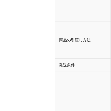
商品の引渡し方法
発送条件