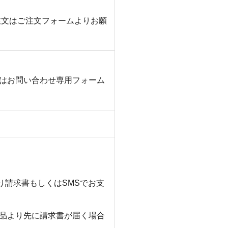
注文はご注文フォームよりお願
はお問い合わせ専用フォーム
より請求書もしくはSMSでお支
品より先に請求書が届く場合