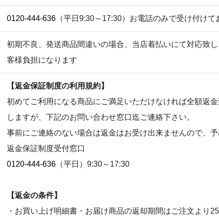
0120-444-636
（平日9:30～17:30）お電話のみで受け付け
初期不良、発送商品間違いの場合、当店着払いにて対応致し
客様負担になります
【返金保証制度の利用規約】
初めてご利用になる商品にご満足いただけなければ全額返金
しますが、下記のお問い合わせ窓口迄ご連絡下さい。
事前にご連絡のない場合は返金はお受け出来ませんので、予
返金保証制度受付窓口
0120-444-636
（平日）9:30～17:30
【返金の条件】
・お買い上げ明細書・お届け商品の返却期間はご注文より2