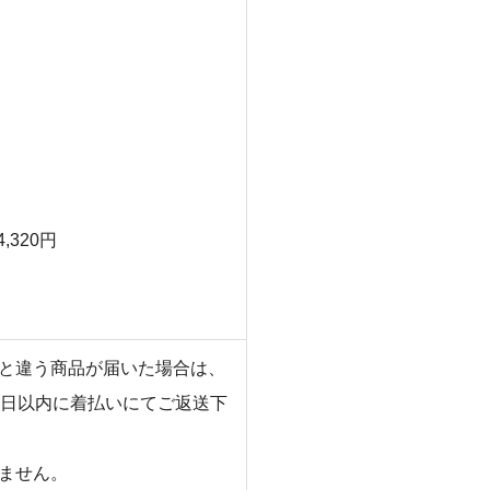
,320円
と違う商品が届いた場合は、
7日以内に着払いにてご返送下
ません。