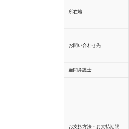
所在地
お問い合わせ先
顧問弁護士
お支払方法・お支払期限