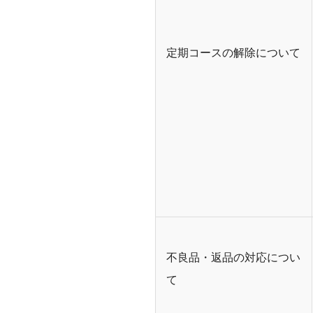
定期コースの解除について
不良品・返品の対応につい
て