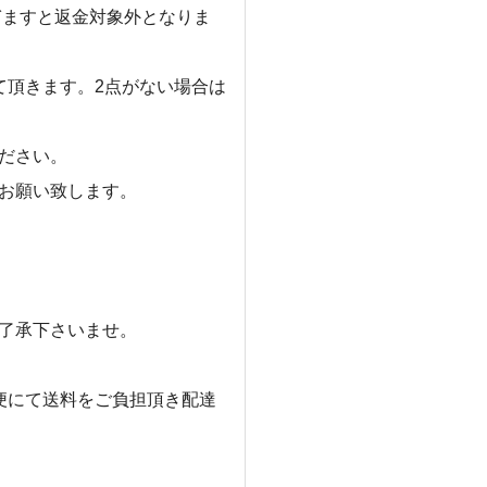
ぎますと返金対象外となりま
て頂きます。2点がない場合は
ださい。
お願い致します。
了承下さいませ。
便にて送料をご負担頂き配達