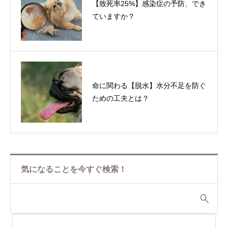
【致死率25%】感染症の予防、でき
ていますか？
命に関わる【脱水】水分不足を防ぐ
ための工夫とは？
気になることを今すぐ検索！