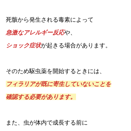
死骸から発生される毒素によって
急激なアレルギー反応
や、
ショック症状
が起きる場合があります。
そのため駆虫薬を開始するときには、
フィラリアが既に寄生していないことを
確認する必要があります。
また、虫が体内で成長する前に