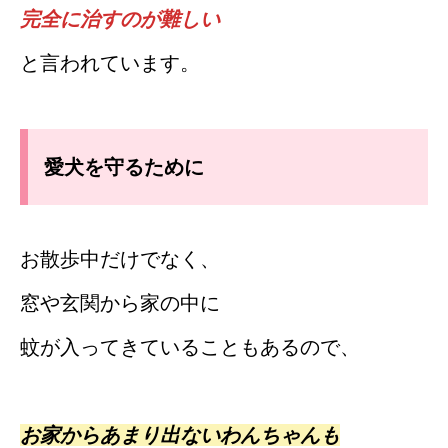
完全に治すのが難しい
と言われています。
愛犬を守るために
お散歩中だけでなく、
窓や玄関から家の中に
蚊が入ってきていることもあるので、
お家からあまり出ないわんちゃんも