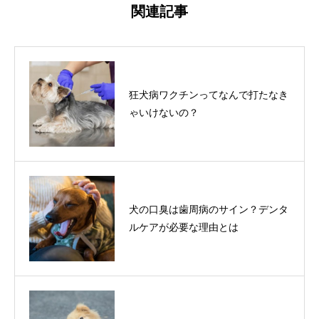
関連記事
狂犬病ワクチンってなんで打たなき
ゃいけないの？
犬の口臭は歯周病のサイン？デンタ
ルケアが必要な理由とは