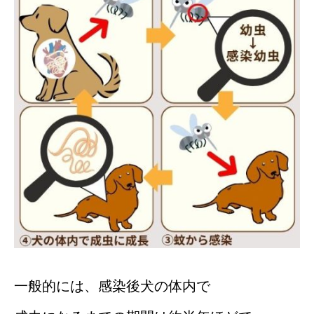
一般的には、感染後犬の体内で