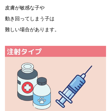
皮膚が敏感な子や
動き回ってしまう子は
難しい場合があります。