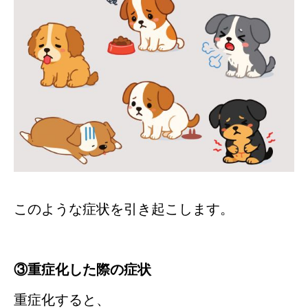
このような症状を引き起こします。
③重症化した際の症状
重症化すると、