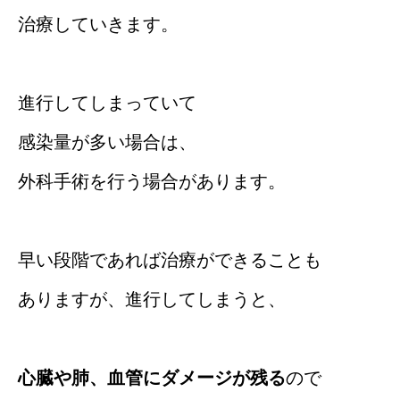
治療していきます。
進行してしまっていて
感染量が多い場合は、
外科手術を行う場合があります。
早い段階であれば治療ができることも
ありますが、進行してしまうと、
心臓や肺、血管にダメージが残る
ので