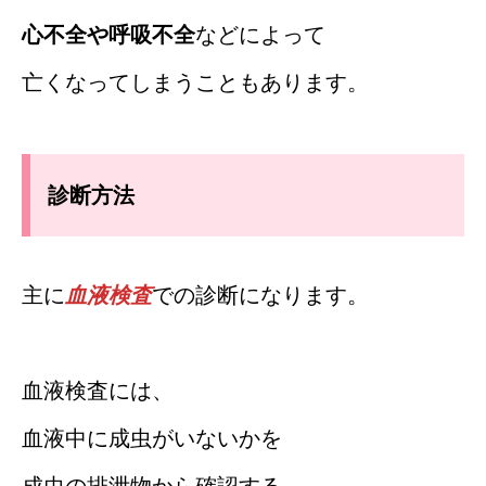
心不全や呼吸不全
などによって
亡くなってしまうこともあります。
診断方法
主に
血液検査
での診断になります。
血液検査には、
血液中に成虫がいないかを
成虫の排泄物から確認する