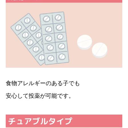
食物アレルギーのある子でも
安心して投薬が可能です。