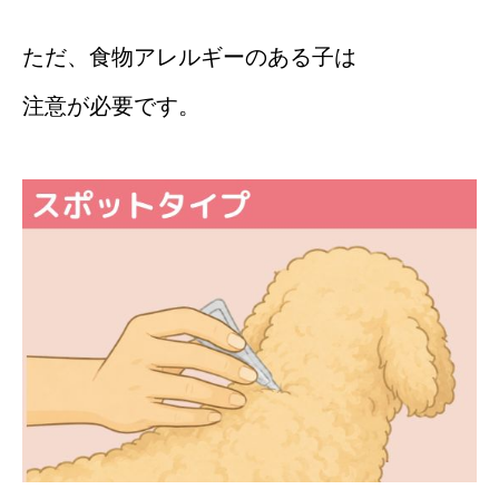
ただ、食物アレルギーのある子は
注意が必要です。