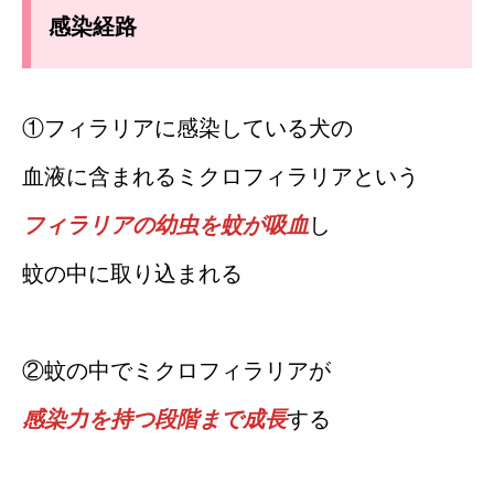
感染経路
①フィラリアに感染している犬の
血液に含まれるミクロフィラリアという
フィラリアの幼虫を蚊が吸血
し
蚊の中に取り込まれる
②蚊の中でミクロフィラリアが
感染力を持つ段階まで成長
する