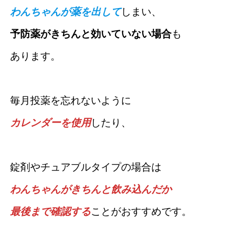
わんちゃんが薬を出して
しまい、
予防薬がきちんと効いていない場合
も
あります。
毎月投薬を忘れないように
カレンダーを使用
したり、
錠剤やチュアブルタイプの場合は
わんちゃんがきちんと飲み込んだか
最後まで確認する
ことがおすすめです。