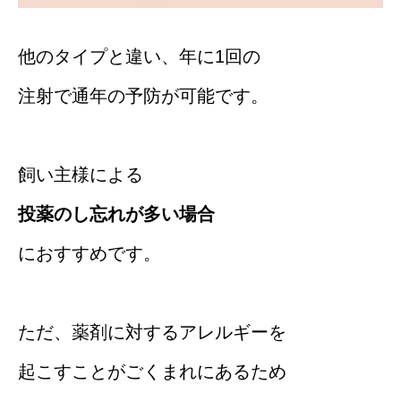
他のタイプと違い、年に1回の
注射で通年の予防が可能です。
飼い主様による
投薬のし忘れが多い場合
におすすめです。
ただ、薬剤に対するアレルギーを
起こすことがごくまれにあるため