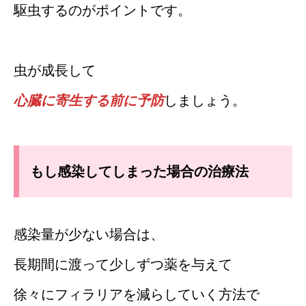
駆虫するのがポイントです。
虫が成長して
心臓に寄生する前に予防
しましょう。
もし感染してしまった場合の治療法
感染量が少ない場合は、
長期間に渡って少しずつ薬を与えて
徐々にフィラリアを減らしていく方法で