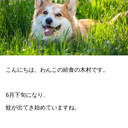
こんにちは、わんこの給食の木村です。
6月下旬になり、
蚊が出てき始めていますね。