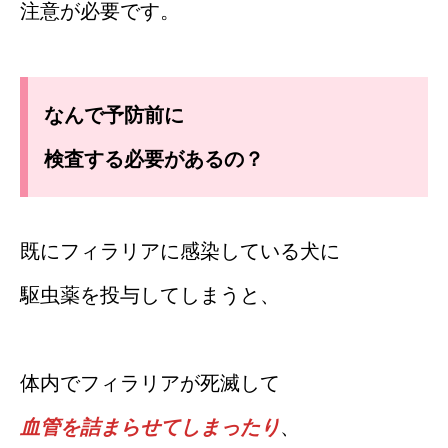
注意が必要です。
なんで予防前に
検査する必要があるの？
既にフィラリアに感染している犬に
駆虫薬を投与してしまうと、
体内でフィラリアが死滅して
血管を詰まらせてしまったり
、