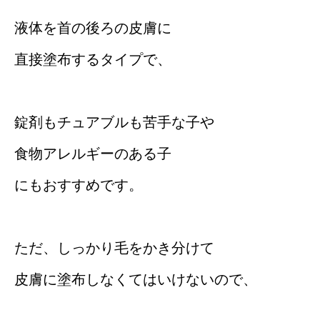
液体を首の後ろの皮膚に
直接塗布するタイプで、
錠剤もチュアブルも苦手な子や
食物アレルギーのある子
にもおすすめです。
ただ、しっかり毛をかき分けて
皮膚に塗布しなくてはいけないので、