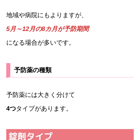
地域や病院にもよりますが、
5月～12月の8カ月が予防期間
になる場合が多いです。
予防薬の種類
予防薬には大きく分けて
4つ
タイプがあります。