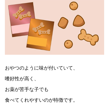
おやつのように味が付いていて、
嗜好性が高く、
お薬が苦手な子でも
食べてくれやすいのが特徴です。