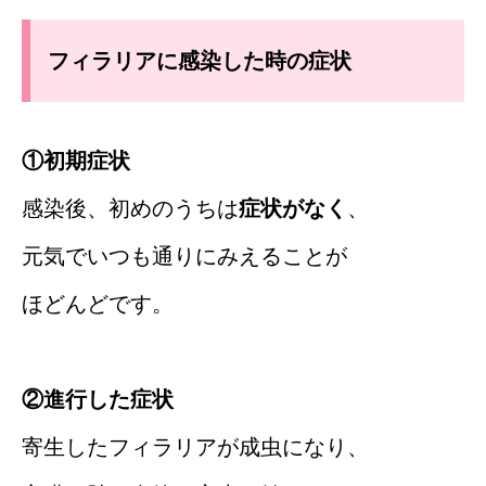
フィラリアに感染した時の症状
①初期症状
感染後、初めのうちは
症状がなく
、
元気でいつも通りにみえることが
ほどんどです。
②進行した症状
寄生したフィラリアが成虫になり、