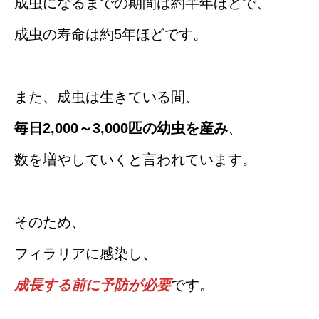
成虫になるまでの期間は約半年ほどで、
成虫の寿命は約5年ほどです。
また、成虫は生きている間、
毎日2,000～3,000匹の幼虫を産み
、
数を増やしていくと言われています。
そのため、
フィラリアに感染し、
成長する前に予防が必要
です。