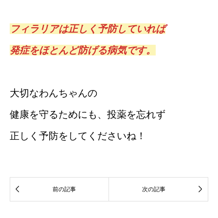
フィラリアは正しく予防していれば
発症をほとんど防げる病気です。
大切なわんちゃんの
健康を守るためにも、投薬を忘れず
正しく予防をしてくださいね！


前の記事
次の記事