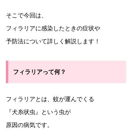
そこで今回は、
フィラリアに感染したときの症状や
予防法について詳しく解説します！
フィラリアって何？
フィラリアとは、蚊が運んでくる
『犬糸状虫』という虫が
原因の病気です。