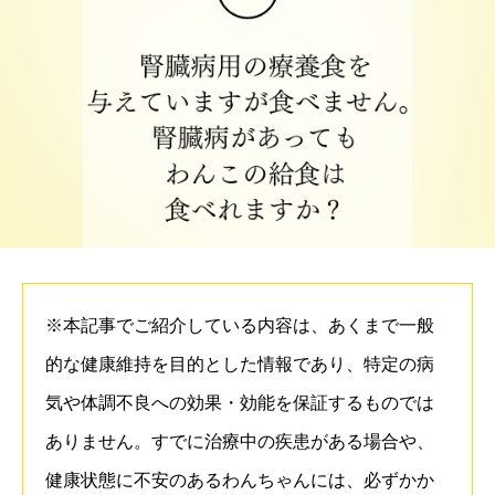
※本記事でご紹介している内容は、あくまで一般
的な健康維持を目的とした情報であり、特定の病
気や体調不良への効果・効能を保証するものでは
ありません。すでに治療中の疾患がある場合や、
健康状態に不安のあるわんちゃんには、必ずかか