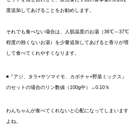
度追加してあげることをお勧めします。
それでも食べない場合は、人肌温度のお湯（36℃～37℃
程度の熱くないお湯）を少量追加してあげると香りが増
して食べてくれやすくなります。
◾️『アジ、タラ+サツマイモ、カボチャ+野菜ミックス』
のセットの場合のリン数値（100g中）→0.10％
わんちゃんが食べてくれないと心配になってしまいます
よね。