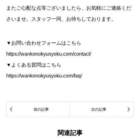
またご心配な点等ございましたら、お気軽にご連絡くだ
さいませ。スタッフ一同、お待ちしております。
▼お問い合わせフォームはこちら
https://wankonokyusyoku.com/contact/
▼よくある質問はこちら
https://wankonokyusyoku.com/faq/


前の記事
次の記事
関連記事