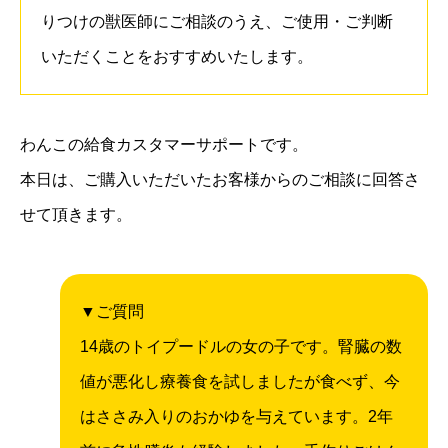
りつけの獣医師にご相談のうえ、ご使用・ご判断
いただくことをおすすめいたします。
わんこの給食カスタマーサポートです。
本日は、ご購入いただいたお客様からのご相談に回答さ
せて頂きます。
▼ご質問
14歳のトイプードルの女の子です。腎臓の数
値が悪化し療養食を試しましたが食べず、今
はささみ入りのおかゆを与えています。2年