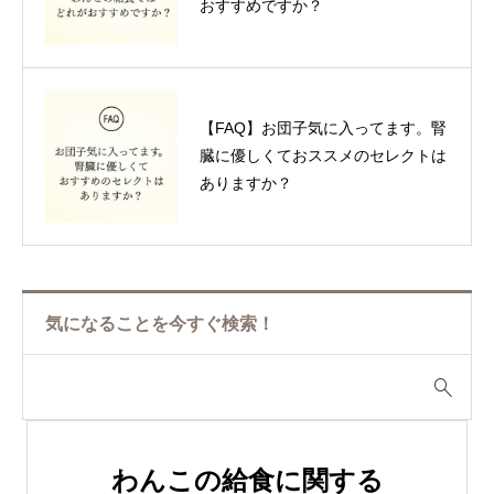
おすすめですか？
【FAQ】お団子気に入ってます。腎
臓に優しくておススメのセレクトは
ありますか？
気になることを今すぐ検索！
わんこの給食に関する