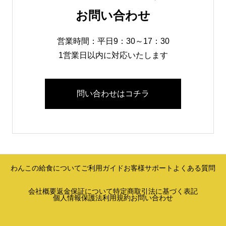
お問い合わせ
営業時間：平日9：30～17：30
1営業日以内に対応いたします
問い合わせはコチラ
わんこの給食について
ご利用ガイド
お客様サポート
よくある質問
会社概要
返金保証について
特定商取引法に基づく表記
個人情報保護法
利用規約
お問い合わせ