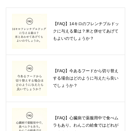
【FAQ】14キロのフレンチブルドッ
クに与える量は？米と併せてあげて
もよいのでしょうか？
【FAQ】今あるフードから切り替え
する場合はどのように与えたら良い
でしょうか？
【FAQ】心臓病で薬服用中で食べム
ラもあり。わんこの給食ではどれが