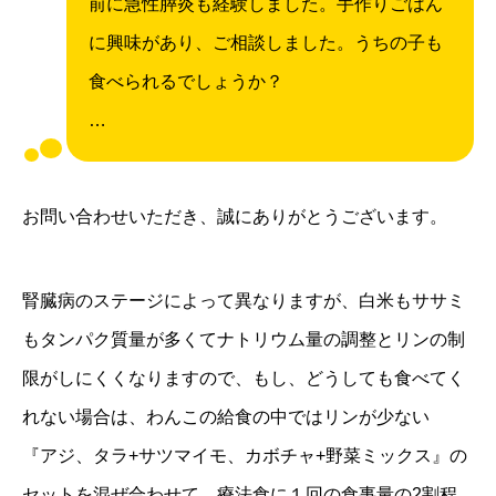
前に急性膵炎も経験しました。手作りごはん
に興味があり、ご相談しました。うちの子も
食べられるでしょうか？
…
お問い合わせいただき、誠にありがとうございます。
腎臓病のステージによって異なりますが、白米もササミ
もタンパク質量が多くてナトリウム量の調整とリンの制
限がしにくくなりますので、もし、どうしても食べてく
れない場合は、わんこの給食の中ではリンが少ない
『アジ、タラ+サツマイモ、カボチャ+野菜ミックス』の
セットを混ぜ合わせて、療法食に１回の食事量の2割程