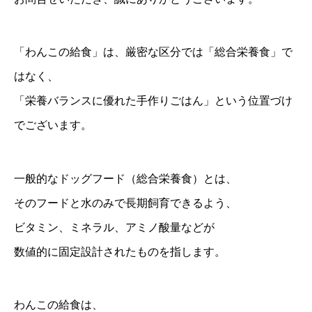
「わんこの給食」は、厳密な区分では「総合栄養食」で
はなく、
「栄養バランスに優れた手作りごはん」という位置づけ
でございます。
一般的なドッグフード（総合栄養食）とは、
そのフードと水のみで長期飼育できるよう、
ビタミン、ミネラル、アミノ酸量などが
数値的に固定設計されたものを指します。
わんこの給食は、