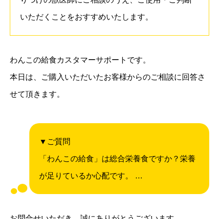
いただくことをおすすめいたします。
わんこの給食カスタマーサポートです。
本日は、ご購入いただいたお客様からのご相談に回答さ
せて頂きます。
▼ご質問
「わんこの給食」は総合栄養食ですか？栄養
が足りているか心配です。 …
お問合せいただき、誠にありがとうございます。