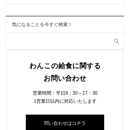
き嫌いがあります。
気になることを今すぐ検索！
わんこの給食に関する
お問い合わせ
営業時間：平日9：30～17：30
1営業日以内に対応いたします
問い合わせはコチラ