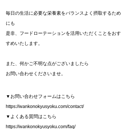
毎日の生活に必要な栄養素をバランスよく摂取するため
にも
是非、フードローテーションを活用いただくことをおす
すめいたします。
また、何かご不明な点がございましたら
お問い合わせくださいませ。
▼お問い合わせフォームはこちら
https://wankonokyusyoku.com/contact/
▼よくある質問はこちら
https://wankonokyusyoku.com/faq/