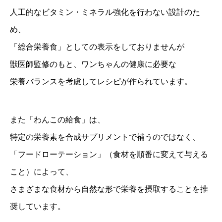
人工的なビタミン・ミネラル強化を行わない設計のた
め、
「総合栄養食」としての表示をしておりませんが
獣医師監修のもと、ワンちゃんの健康に必要な
栄養バランスを考慮してレシピが作られています。
また「わんこの給食」は、
特定の栄養素を合成サプリメントで補うのではなく、
「フードローテーション」（食材を順番に変えて与える
こと）によって、
さまざまな食材から自然な形で栄養を摂取することを推
奨しています。