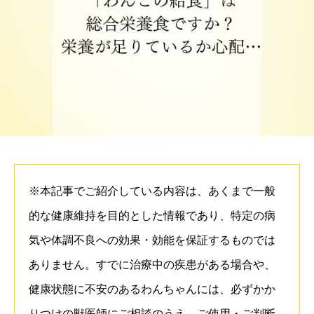
※本記事でご紹介している内容は、あくまで一般
的な健康維持を目的とした情報であり、特定の病
気や体調不良への効果・効能を保証するものでは
ありません。すでに治療中の疾患がある場合や、
健康状態に不安のあるわんちゃんには、必ずかか
りつけの獣医師にご相談のうえ、ご使用・ご判断