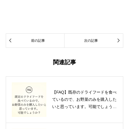


前の記事
次の記事
関連記事
【FAQ】既存のドライフードを食べ
ているので、お野菜のみを購入した
いと思っています。可能でしょう
か。