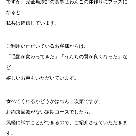
ですが、完全無添加の食事はわんこの体作りにプラスに
なると
私共は確信しています。
ご利用いただいているお客様からは、
「毛艶が変わってきた」「うんちの質が良くなった」な
ど、
嬉しいお声もいただいています。
食べてくれるかどうかはわんこ次第ですが、
お約束回数がない定期コースでしたら、
気軽に試すことができるので、ご紹介させていただきま
す。