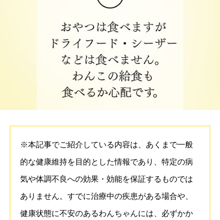
※本記事でご紹介している内容は、あくまで一般
的な健康維持を目的とした情報であり、特定の病
気や体調不良への効果・効能を保証するものでは
ありません。すでに治療中の疾患がある場合や、
健康状態に不安のあるわんちゃんには、必ずかか