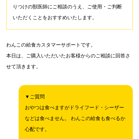
りつけの獣医師にご相談のうえ、ご使用・ご判断
いただくことをおすすめいたします。
わんこの給食カスタマーサポートです。
本日は、ご購入いただいたお客様からのご相談に回答さ
せて頂きます。
▼ご質問
おやつは食べますがドライフード・シーザー
などは食べません。 わんこの給食も食べるか
心配です。