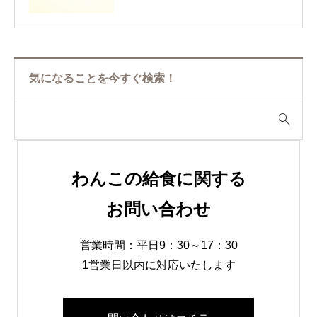
気になることを今すぐ検索！
わんこの給食に関する
お問い合わせ
営業時間：平日9：30～17：30
1営業日以内に対応いたします