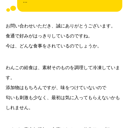
…
お問い合わせいただき、誠にありがとうございます。
食通で好みがはっきりしているのですね。
今は、どんな食事をされているのでしょうか。
わんこの給食は、素材そのものを調理して冷凍していま
す。
添加物はもちろんですが、味をつけていないので
匂いも刺激も少なく、最初は気に入ってもらえないかも
しれません。