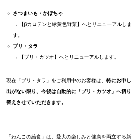
さつまいも・かぼちゃ
→ 【βカロテンと緑黄色野菜】へとリニューアルしま
す。
ブリ・タラ
→ 【ブリ・カツオ】へとリニューアルします。
現在「ブリ・タラ」をご利用中のお客様は、
特にお申し
出がない限り、今後は自動的に「ブリ・カツオ」へ切り
替えさせていただきます。
「わんこの給食」は、愛犬の楽しみと健康を両立する新