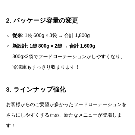
2. パッケージ容量の変更
従来:
1袋 600g × 3袋 → 合計 1,800g
新設計:
1袋 800g × 2袋 → 合計 1,600g
800g×2袋でフードローテーションがしやすくなり、
冷凍庫もすっきり収まります！
3. ラインナップ強化
お客様からのご要望が多かったフードローテーションを
さらにしやすくするため、新たなメニューが登場しま
す！