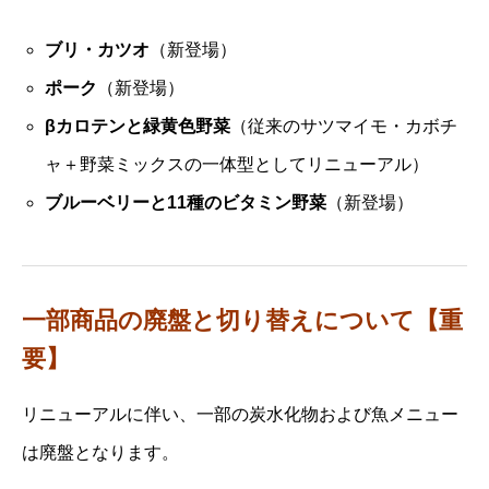
ブリ・カツオ
（新登場）
ポーク
（新登場）
βカロテンと緑黄色野菜
（従来のサツマイモ・カボチ
ャ＋野菜ミックスの一体型としてリニューアル）
ブルーベリーと11種のビタミン野菜
（新登場）
一部商品の廃盤と切り替えについて【重
要】
リニューアルに伴い、一部の炭水化物および魚メニュー
は廃盤となります。