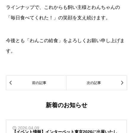
ラインナップで、これからも飼い主様とわんちゃんの
「毎日食べてくれた！」の笑顔を支え続けます。
今後とも「わんこの給食」をよろしくお願い申し上げま
す。


前の記事
次の記事
新着のお知らせ
2026.04.09
【イベント情報】インターペット東京2026に出展いたし