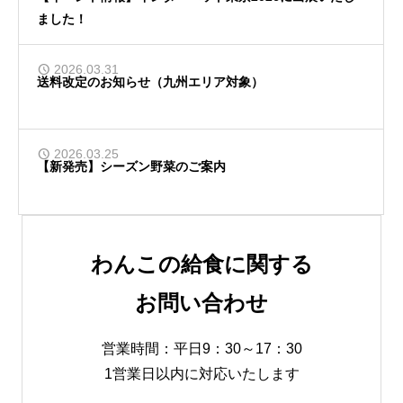
ました！
2026.03.31
送料改定のお知らせ（九州エリア対象）
2026.03.25
【新発売】シーズン野菜のご案内
わんこの給食に関する
お問い合わせ
営業時間：平日9：30～17：30
1営業日以内に対応いたします