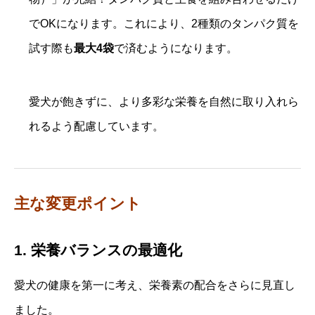
でOKになります。これにより、2種類のタンパク質を
試す際も
最大4袋
で済むようになります。
愛犬が飽きずに、より多彩な栄養を自然に取り入れら
れるよう配慮しています。
主な変更ポイント
1. 栄養バランスの最適化
愛犬の健康を第一に考え、栄養素の配合をさらに見直し
ました。