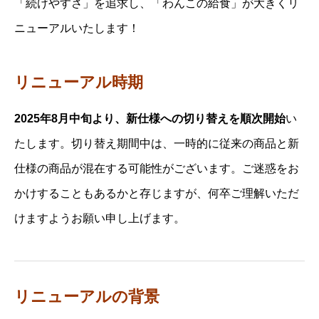
「続けやすさ」を追求し、「わんこの給食」が大きくリ
ニューアルいたします！
リニューアル時期
2025年8月中旬より、新仕様への切り替えを順次開始
い
たします。切り替え期間中は、一時的に従来の商品と新
仕様の商品が混在する可能性がございます。ご迷惑をお
かけすることもあるかと存じますが、何卒ご理解いただ
けますようお願い申し上げます。
リニューアルの背景