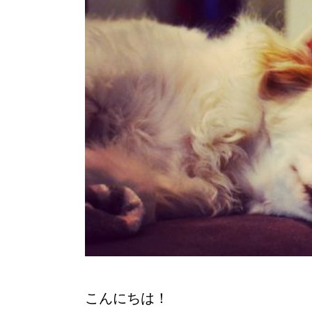
こんにちは！