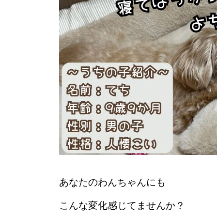
あなたのわんちゃんにも
こんな変化感じてませんか？