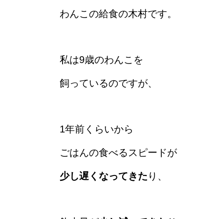
わんこの給食の木村です。
私は9歳のわんこを
飼っているのですが、
1年前くらいから
ごはんの食べるスピードが
少し遅くなってきた
り、