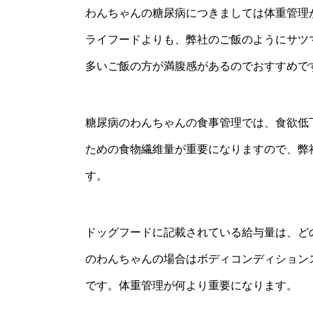
わんちゃんの糖尿病につきましては体重管理
ライフードよりも、弊社のご飯のようにサツ
多いご飯の方が満腹感があるのでおすすめで
糖尿病のわんちゃんの食事管理では、食欲低
ための食物繊維量が重要になりますので、弊
す。
ドッグフードに記載されている給与量は、ど
のわんちゃんの場合はボディコンディション
です。体重管理が何より重要になります。