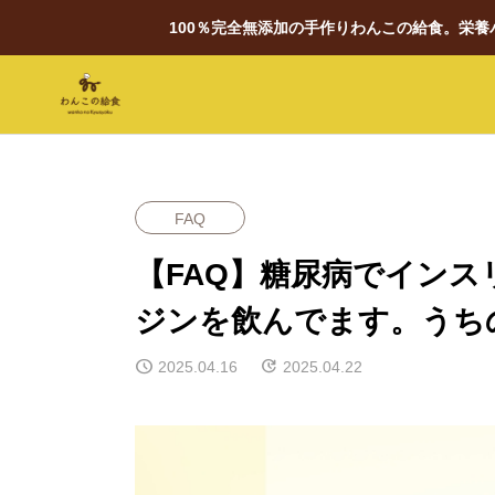
100％完全無添加の手作りわんこの給食。栄
FAQ
【FAQ】糖尿病でイン
ジンを飲んでます。うち
2025.04.16
2025.04.22