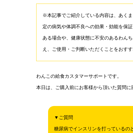
※本記事でご紹介している内容は、あくま
定の病気や体調不良への効果・効能を保証
ある場合や、健康状態に不安のあるわんち
え、ご使用・ご判断いただくことをおすす
わんこの給食カスタマーサポートです。
本日は、ご購入前にお客様から頂いた質問に
▼ご質問
糖尿病でインスリンを打っているの