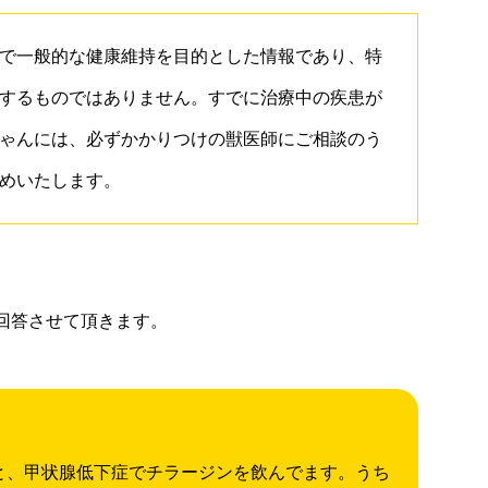
で一般的な健康維持を目的とした情報であり、特
するものではありません。すでに治療中の疾患が
ゃんには、必ずかかりつけの獣医師にご相談のう
めいたします。
回答させて頂きます。
と、甲状腺低下症でチラージンを飲んでます。うち