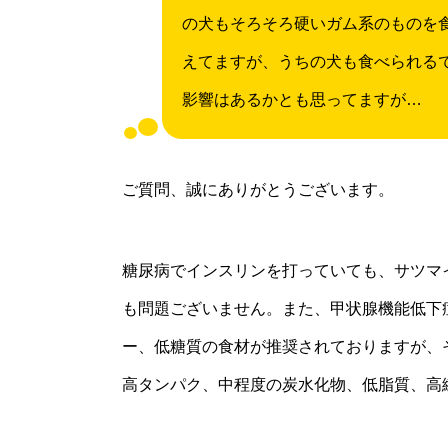
の犬もそろそろ硬いガム系のものを
えてますが、うちの犬も食べられる
影響はあるかとも思ってますが…
ご質問、誠にありがとうございます。
糖尿病でインスリンを打っていても、サツマ
も問題ございません。また、甲状腺機能低下
ー、低糖質の食材が推奨されておりますが、
高タンパク、中程度の炭水化物、低脂質、高