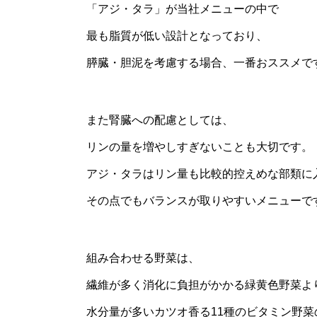
「アジ・タラ」が当社メニューの中で
最も脂質が低い設計となっており、
膵臓・胆泥を考慮する場合、一番おススメで
また腎臓への配慮としては、
リンの量を増やしすぎないことも大切です。
アジ・タラはリン量も比較的控えめな部類に
その点でもバランスが取りやすいメニューで
組み合わせる野菜は、
繊維が多く消化に負担がかかる緑黄色野菜よ
水分量が多いカツオ香る11種のビタミン野菜