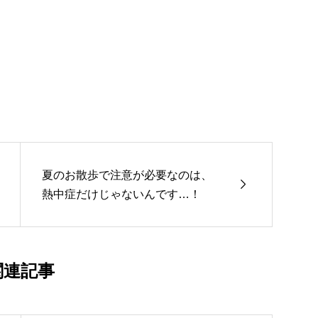
夏のお散歩で注意が必要なのは、

熱中症だけじゃないんです…！
関連記事