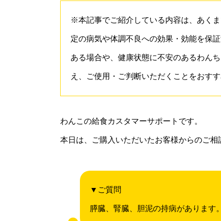
※本記事でご紹介している内容は、あくま
定の病気や体調不良への効果・効能を保証
ある場合や、健康状態に不安のあるわんち
え、ご使用・ご判断いただくことをおすす
わんこの給食カスタマーサポートです。
本日は、ご購入いただいたお客様からのご相
▼ご質問
膵臓、腎臓、胆泥の持病があります