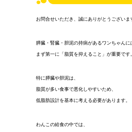
お問合せいただき、誠にありがとうございま
膵臓・腎臓・胆泥の持病があるワンちゃんに
まず第一に「脂質を抑えること」が重要です
特に膵臓や胆泥は、
脂質が多い食事で悪化しやすいため、
低脂肪設計を基本に考える必要があります。
わんこの給食の中では、