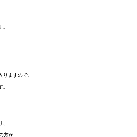
す。
入りますので、
す。
り、
の方が