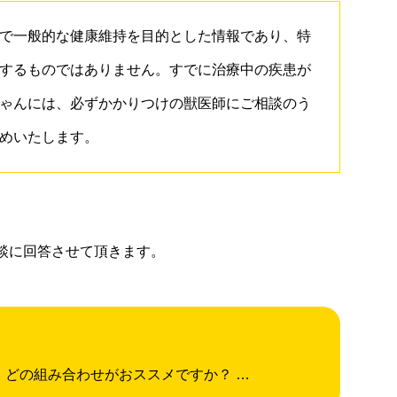
で一般的な健康維持を目的とした情報であり、特
するものではありません。すでに治療中の疾患が
ゃんには、必ずかかりつけの獣医師にご相談のう
めいたします。
談に回答させて頂きます。
。どの組み合わせがおススメですか？ …