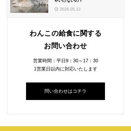
ゃいけないの？
2026.05.12
わんこの給食に関する
お問い合わせ
営業時間：平日9：30～17：30
1営業日以内に対応いたします
問い合わせはコチラ