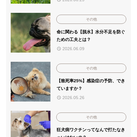
その他
命に関わる【脱水】水分不足を防ぐ
ための工夫とは？
2026.06.09
その他
【致死率25%】感染症の予防、でき
ていますか？
2026.05.26
その他
狂犬病ワクチンってなんで打たなき