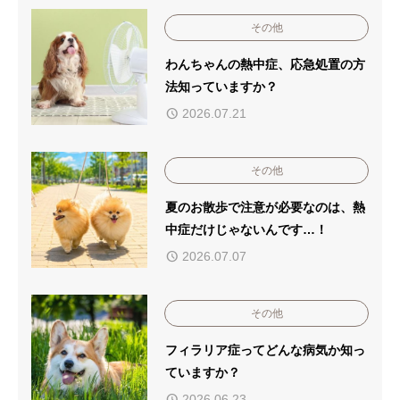
その他
わんちゃんの熱中症、応急処置の方
法知っていますか？
2026.07.21
その他
夏のお散歩で注意が必要なのは、熱
中症だけじゃないんです…！
2026.07.07
その他
フィラリア症ってどんな病気か知っ
ていますか？
2026.06.23